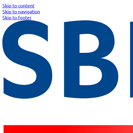
Skip to content
Skip to navigation
Skip to footer