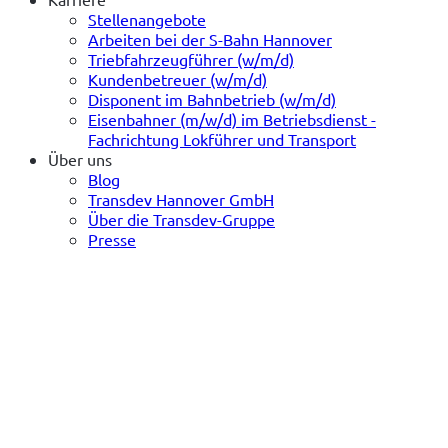
Stellenangebote
Arbeiten bei der S-Bahn Hannover
Triebfahrzeugführer (w/m/d)
Kundenbetreuer (w/m/d)
Disponent im Bahnbetrieb (w/m/d)
Eisenbahner (m/w/d) im Betriebsdienst -
Fachrichtung Lokführer und Transport
Über uns
Blog
Transdev Hannover GmbH
Über die Transdev-Gruppe
Presse