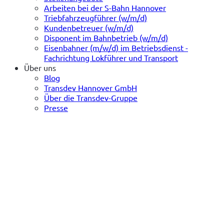
Arbeiten bei der S-Bahn Hannover
Triebfahrzeugführer (w/m/d)
Kundenbetreuer (w/m/d)
Disponent im Bahnbetrieb (w/m/d)
Eisenbahner (m/w/d) im Betriebsdienst -
Fachrichtung Lokführer und Transport
Über uns
Blog
Transdev Hannover GmbH
Über die Transdev-Gruppe
Presse