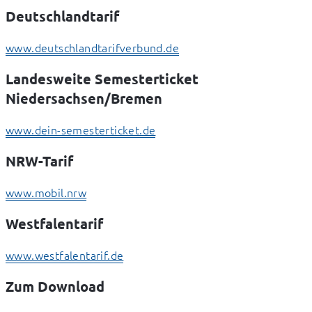
Deutschlandtarif
www.deutschlandtarifverbund.de
Landesweite Semesterticket
Niedersachsen/Bremen
www.dein-semesterticket.de
NRW-Tarif
www.mobil.nrw
Westfalentarif
www.westfalentarif.de
Zum Download