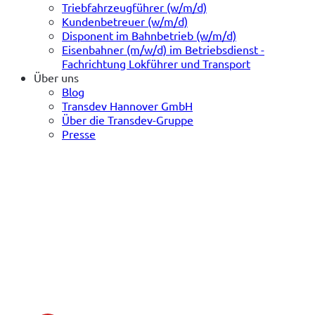
Triebfahrzeugführer (w/m/d)
Kundenbetreuer (w/m/d)
Disponent im Bahnbetrieb (w/m/d)
Eisenbahner (m/w/d) im Betriebsdienst -
Fachrichtung Lokführer und Transport
Über uns
Blog
Transdev Hannover GmbH
Über die Transdev-Gruppe
Presse
(öffnet