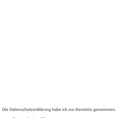
Die Datenschutzerklärung habe ich zur Kenntnis genommen.