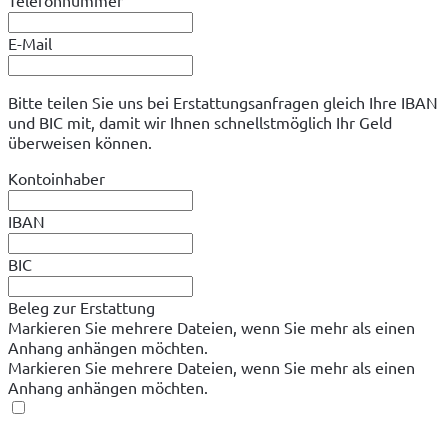
Telefonnummer
E-Mail
Bitte teilen Sie uns bei Erstattungsanfragen gleich Ihre IBAN
und BIC mit, damit wir Ihnen schnellstmöglich Ihr Geld
überweisen können.
Kontoinhaber
IBAN
BIC
Beleg zur Erstattung
Markieren Sie mehrere Dateien, wenn Sie mehr als einen
Anhang anhängen möchten.
Markieren Sie mehrere Dateien, wenn Sie mehr als einen
Anhang anhängen möchten.