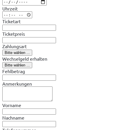
Uhrzeit
Ticketart
Ticketpreis
Zahlungsart
Bitte wählen ...
Wechselgeld erhalten
Bitte wählen ...
Fehlbetrag
Anmerkungen
Vorname
Nachname