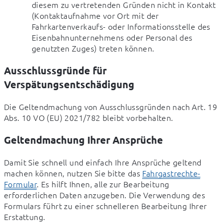
diesem zu vertretenden Gründen nicht in Kontakt 
(Kontaktaufnahme vor Ort mit der 
Fahrkartenverkaufs- oder Informationsstelle des 
Eisenbahnunternehmens oder Personal des 
genutzten Zuges) treten können.
Ausschlussgründe für
Verspätungsentschädigung
Die Geltendmachung von Ausschlussgründen nach Art. 19 
Abs. 10 VO (EU) 2021/782 bleibt vorbehalten.
Geltendmachung Ihrer Ansprüche
Damit Sie schnell und einfach Ihre Ansprüche geltend 
machen können, nutzen Sie bitte das 
Fahrgastrechte-
Formular
. Es hilft Ihnen, alle zur Bearbeitung 
erforderlichen Daten anzugeben. Die Verwendung des 
Formulars führt zu einer schnelleren Bearbeitung Ihrer 
Erstattung.