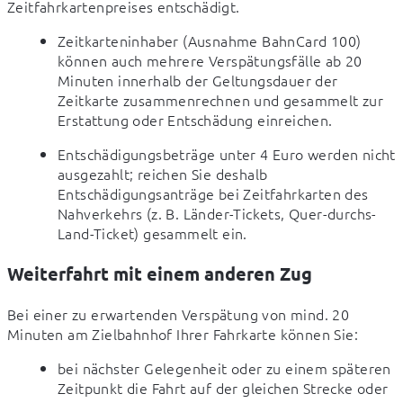
Zeitfahrkartenpreises entschädigt.
Zeitkarteninhaber (Ausnahme BahnCard 100) 
können auch mehrere Verspätungsfälle ab 20 
Minuten innerhalb der Geltungsdauer der 
Zeitkarte zusammenrechnen und gesammelt zur 
Erstattung oder Entschädung einreichen.
Entschädigungsbeträge unter 4 Euro werden nicht 
ausgezahlt; reichen Sie deshalb 
Entschädigungsanträge bei Zeitfahrkarten des 
Nahverkehrs (z. B. Länder-Tickets, Quer-durchs-
Land-Ticket) gesammelt ein.
Weiterfahrt mit einem anderen Zug
Bei einer zu erwartenden Verspätung von mind. 20 
Minuten am Zielbahnhof Ihrer Fahrkarte können Sie:
bei nächster Gelegenheit oder zu einem späteren 
Zeitpunkt die Fahrt auf der gleichen Strecke oder 