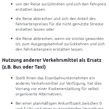
von der Reise zurücktreten und sich den Fahrpreis 
erstatten lassen.
die Reise abbrechen und sich den Anteil des 
Fahrkartenpreises für die nicht genutzte Strecke 
erstatten lassen oder
die Reise abbrechen, wenn sie sinnlos geworden 
ist, zum Ausgangsbahnhof zurückkehren und sich 
den Fahrkartenpreis erstatten lassen.
Nutzung anderer Verkehrsmittel als Ersatz
(z.B. Bus oder Taxi)
Stellt Ihnen das Eisenbahnunternehmen ein 
anderes Verkehrsmittel zur Verfügung, hat dies 
Vorrang vor einer Kostenerstattung für selbst 
organisierte Alternativen.
Bei einer planmäßigen Ankunftszeit zwischen 0 
und 5 Uhr und einer zu erwartenden Verspätung 