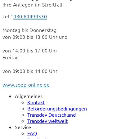
Ihre Anliegen im Streitfall.
Tel.: 
030 64499330
Montag bis Donnerstag

von 09:00 bis 13:00 Uhr und
von 14:00 bis 17:00 Uhr

Freitag
von 09:00 bis 14:00 Uhr
www.soep-online.de
Allgemeines
Kontakt
Beförderungsbedingungen
Transdev Deutschland
Transdev weltweit
Service
FAQ