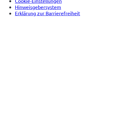
Cookie-Einstellungen
Hinweisgebersystem
Erklärung zur Barrierefreiheit