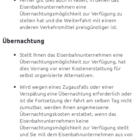
Eisenbahnunternehmen eine 
Übernachtungsmöglichkeit zur Verfügung zu 
stellen hat und die Weiterfahrt mit einem 
anderen Verkehrsmittel preisgünstiger ist.
Übernachtung
Stellt Ihnen das Eisenbahnunternehmen eine 
Übernachtungsmöglichkeit zur Verfügung, hat 
dies Vorrang vor einer Kostenerstattung für 
selbst organisierte Alternativen.
Wird wegen eines Zugausfalls oder einer 
Verspätung eine Übernachtung erforderlich oder 
ist die Fortsetzung der Fahrt am selben Tag nicht 
zumutbar, werden Ihnen angemessene 
Übernachtungskosten erstattet, wenn das 
Eisenbahnunternehmen keine 
Übernachtungsmöglichkeit zur Verfügung stellt 
und Sie mit dem Eisenbahnunternehmen aus von 