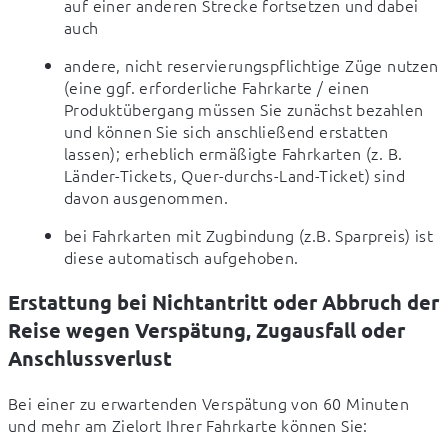
auf einer anderen Strecke fortsetzen und dabei 
auch
andere, nicht reservierungspflichtige Züge nutzen 
(eine ggf. erforderliche Fahrkarte / einen 
Produktübergang müssen Sie zunächst bezahlen 
und können Sie sich anschließend erstatten 
lassen); erheblich ermäßigte Fahrkarten (z. B. 
Länder-Tickets, Quer-durchs-Land-Ticket) sind 
davon ausgenommen.
bei Fahrkarten mit Zugbindung (z.B. Sparpreis) ist 
diese automatisch aufgehoben.
Erstattung bei Nichtantritt oder Abbruch der
Reise wegen Verspätung, Zugausfall oder
Anschlussverlust
Bei einer zu erwartenden Verspätung von 60 Minuten 
und mehr am Zielort Ihrer Fahrkarte können Sie: