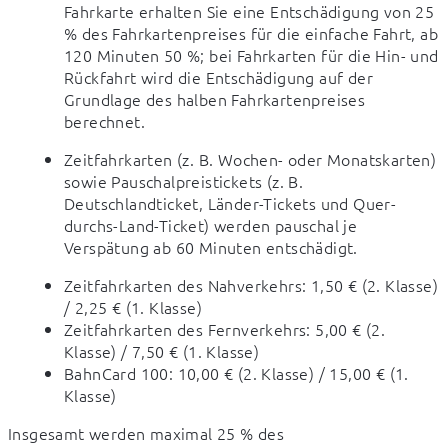
Fahrkarte erhalten Sie eine Entschädigung von 25 
% des Fahrkartenpreises für die einfache Fahrt, ab 
120 Minuten 50 %; bei Fahrkarten für die Hin- und 
Rückfahrt wird die Entschädigung auf der 
Grundlage des halben Fahrkartenpreises 
berechnet.
Zeitfahrkarten (z. B. Wochen- oder Monatskarten) 
sowie Pauschalpreistickets (z. B. 
Deutschlandticket, Länder-Tickets und Quer-
durchs-Land-Ticket) werden pauschal je 
Verspätung ab 60 Minuten entschädigt.
Zeitfahrkarten des Nahverkehrs: 1,50 € (2. Klasse)
/ 2,25 € (1. Klasse)
Zeitfahrkarten des Fernverkehrs: 5,00 € (2.
Klasse) / 7,50 € (1. Klasse)
BahnCard 100: 10,00 € (2. Klasse) / 15,00 € (1.
Klasse)
Insgesamt werden maximal 25 % des 