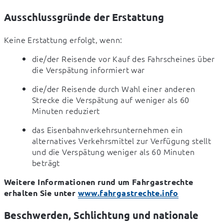
Ausschlussgründe der Erstattung
Keine Erstattung erfolgt, wenn:
die/der Reisende vor Kauf des Fahrscheines über 
die Verspätung informiert war
die/der Reisende durch Wahl einer anderen 
Strecke die Verspätung auf weniger als 60 
Minuten reduziert
das Eisenbahnverkehrsunternehmen ein 
alternatives Verkehrsmittel zur Verfügung stellt 
und die Verspätung weniger als 60 Minuten 
beträgt
Weitere Informationen rund um Fahrgastrechte 
erhalten Sie unter 
www.fahrgastrechte.info
Beschwerden, Schlichtung und nationale