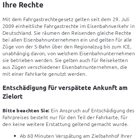
Ihre Rechte
Mit dem Fahrgastrechtegesetz gelten seit dem 29. Juli 
2009 einheitliche Fahrgastrechte im Eisenbahnverkehr in 
Deutschland. Sie räumen den Reisenden gleiche Rechte 
bei allen Eisenbahnunternehmen ein und gelten für alle 
Züge von der S-Bahn über den Regionalzug bis zum ICE, 
unabhängig davon, von welchem Eisenbahnunternehmen 
sie betrieben werden. Sie gelten auch für Reiseketten 
aus Zügen verschiedener Eisenbahnunternehmen, die 
mit einer Fahrkarte genutzt werden.
Entschädigung für verspätete Ankunft am
Zielort
 Ein Anspruch auf Entschädigung des 
Bitte beachten Sie:
Fahrpreises besteht nur für den Teil der Fahrkarte, für 
den keine weitere Erstattung geltend gemacht wurde.
Ab 60 Minuten Verspätung am Zielbahnhof Ihrer 