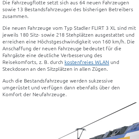
Die Fahrzeugflotte setzt sich aus 64 neuen Fahrzeugen 
sowie 13 Bestandsfahrzeugen des bisherigen Betreibers 
zusammen.
Die neuen Fahrzeuge vom Typ Stadler FLIRT 3 XL sind mit 
jeweils 180 Sitz- sowie 218 Stehplätzen ausgestattet und 
erreichen eine Höchstgeschwindigkeit von 160 km/h. Die 
Anschaffung der neuen Fahrzeuge bedeutet für die 
Fahrgäste eine deutliche Verbesserung des 
Reisekomforts, z. B. durch 
kostenfreies WLAN
 und 
Steckdosen an den Sitzplätzen in allen Zügen.
Auch die Bestandsfahrzeuge werden sukzessive 
umgerüstet und verfügen dann ebenfalls über den 
Komfort der Neufahrzeuge.