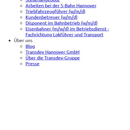
Arbeiten bei der S-Bahn Hannover
Triebfahrzeugführer (w/m/d)
Kundenbetreuer (w/m/d)
Disponent im Bahnbetrieb (w/m/d)
Eisenbahner (m/w/d) im Betriebsdienst -
Fachrichtung Lokführer und Transport
Über uns
Blog
Transdev Hannover GmbH
Über die Transdev-Gruppe
Presse