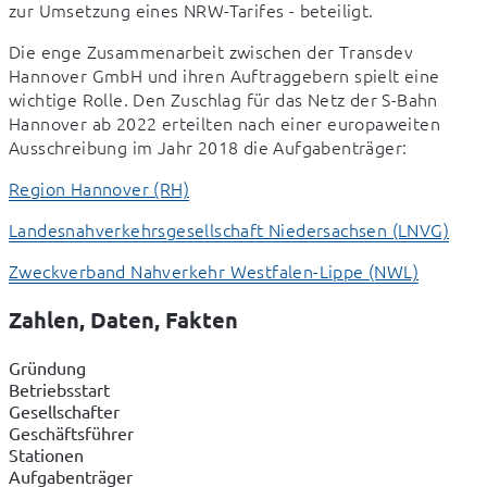
zur Umsetzung eines NRW-Tarifes - beteiligt.
Die enge Zusammenarbeit zwischen der Transdev 
Hannover GmbH und ihren Auftraggebern spielt eine 
wichtige Rolle. Den Zuschlag für das Netz der S-Bahn 
Hannover ab 2022 erteilten nach einer europaweiten 
Ausschreibung im Jahr 2018 die Aufgabenträger:
Landesnahverkehrsgesellschaft Niedersachsen (LNVG)
Zweckverband Nahverkehr Westfalen-Lippe (NWL)
Zahlen, Daten, Fakten
Gründung
Betriebsstart
Gesellschafter
Geschäftsführer
Stationen
Aufgabenträger