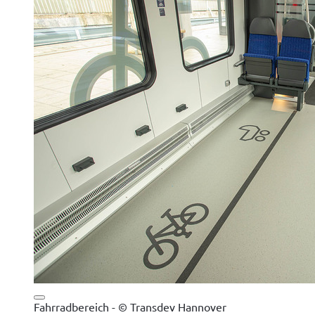
Fahrradbereich - © Transdev Hannover