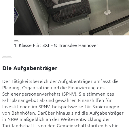
1. Klasse Flirt 3XL - © Transdev Hannover
Die Aufgabenträger
Der Tätigkeitsbereich der Aufgabenträger umfasst die 
Planung, Organisation und die Finanzierung des 
Schienenpersonenverkehrs (SPNV). Sie stimmen das 
Fahrplanangebot ab und gewähren Finanzhilfen für 
Investitionen im SPNV, beispielsweise für Sanierungen 
von Bahnhöfen. Darüber hinaus sind die Aufgabenträger 
in NRW maßgeblich an der Weiterentwicklung der 
Tariflandschaft - von den Gemeinschaftstarifen bis hin 