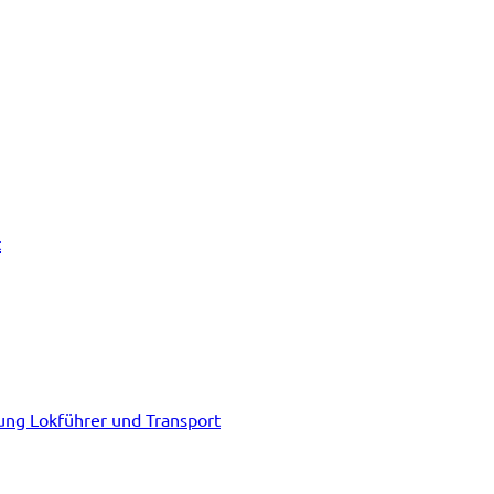
t
tung Lokführer und Transport