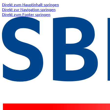
Direkt zum Hauptinhalt springen
Direkt zur Navigation springen
Direkt zum Footer springen