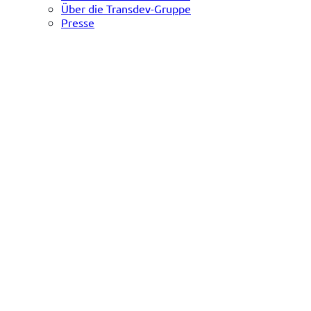
Über die Transdev-Gruppe
Presse