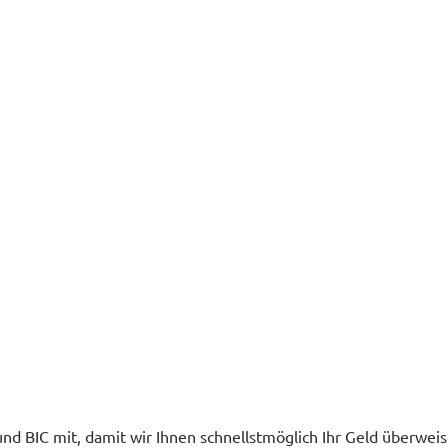
 und BIC mit, damit wir Ihnen schnellstmöglich Ihr Geld überwei