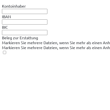
Kontoinhaber
IBAN
BIC
Beleg zur Erstattung
Markieren Sie mehrere Dateien, wenn Sie mehr als einen A
Markieren Sie mehrere Dateien, wenn Sie mehr als einen A