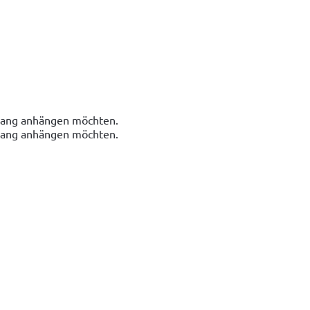
nhang anhängen möchten.
nhang anhängen möchten.