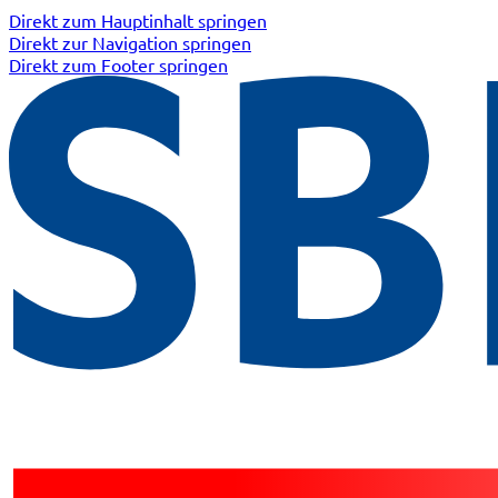
Direkt zum Hauptinhalt springen
Direkt zur Navigation springen
Direkt zum Footer springen