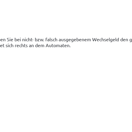
ben Sie bei nicht- bzw. falsch ausgegebenem Wechselgeld den 
t sich rechts an dem Automaten.