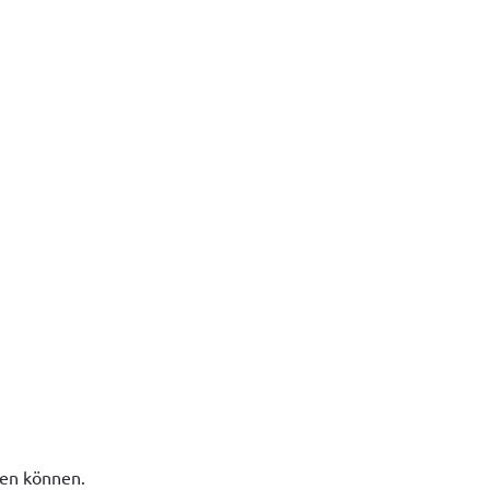
sen können.