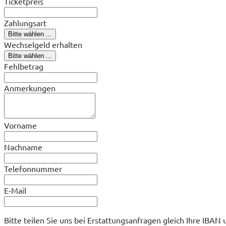
Ticketpreis
Zahlungsart
Bitte wählen ...
Wechselgeld erhalten
Bitte wählen ...
Fehlbetrag
Anmerkungen
Vorname
Nachname
Telefonnummer
E-Mail
Bitte teilen Sie uns bei Erstattungsanfragen gleich Ihre IBAN