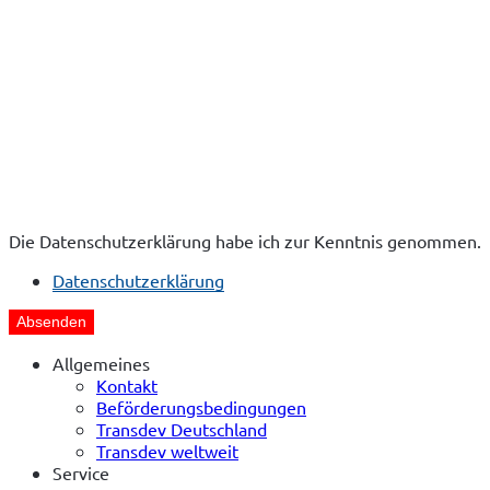
Die Datenschutzerklärung habe ich zur Kenntnis genommen.
Datenschutzerklärung
Absenden
Allgemeines
Kontakt
Beförderungsbedingungen
Transdev Deutschland
Transdev weltweit
Service