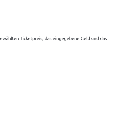
gewählten Ticketpreis, das eingegebene Geld und das