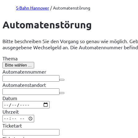
S-Bahn Hannover
Automatenstörung
Automatenstörung
Bitte beschreiben Sie den Vorgang so genau wie möglich. Ge
ausgegebene Wechselgeld an. Die Automatennummer befinde
Thema
Bitte wählen ...
Automatennummer
Automatenstandort
Datum
Uhrzeit
Ticketart