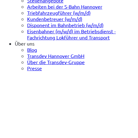
Stellenangebote
Arbeiten bei der S-Bahn Hannover
Triebfahrzeugführer (w/m/d)
Kundenbetreuer (w/m/d)
Disponent im Bahnbetrieb (w/m/d)
Eisenbahner (m/w/d) im Betriebsdienst -
Fachrichtung Lokführer und Transport
Über uns
Blog
Transdev Hannover GmbH
Über die Transdev-Gruppe
Presse