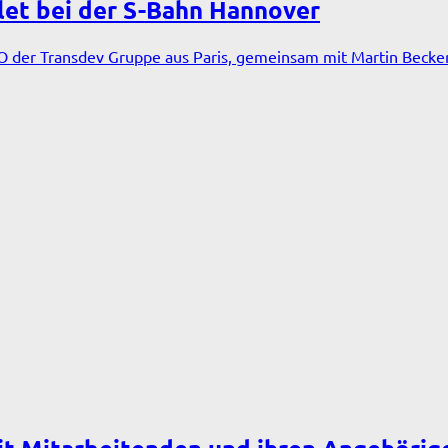
let bei der S-Bahn Hannover
O der Transdev Gruppe aus Paris, gemeinsam mit Martin Becke