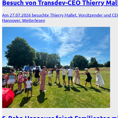
Besuch von Transdev-CEO Thierry Mal
Am 27.07.2026 besuchte Thierry Mallet, Vorsitzender und CE
Hannover.
Weiterlesen