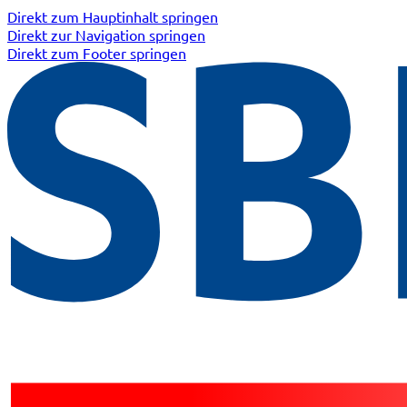
Direkt zum Hauptinhalt springen
Direkt zur Navigation springen
Direkt zum Footer springen