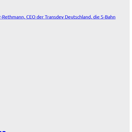
r-Rethmann, CEO der Transdev Deutschland, die S-Bahn