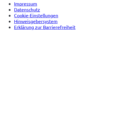
Impressum
Datenschutz
Cookie-Einstellungen
Hinweisgebersystem
Erklärung zur Barrierefreiheit