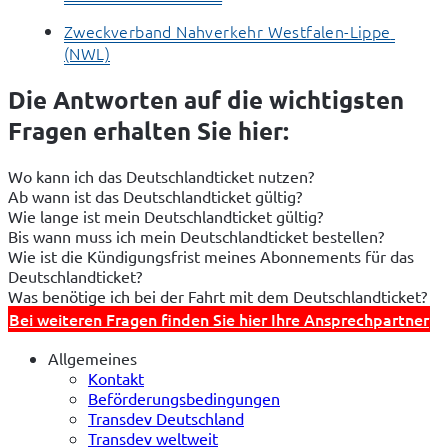
Zweckverband Nahverkehr Westfalen-Lippe 
(NWL)
Die Antworten auf die wichtigsten
Fragen erhalten Sie hier:
Wo kann ich das Deutschlandticket nutzen?
Ab wann ist das Deutschlandticket gültig?
Wie lange ist mein Deutschlandticket gültig?
Bis wann muss ich mein Deutschlandticket bestellen?
Wie ist die Kündigungsfrist meines Abonnements für das
Deutschlandticket?
Was benötige ich bei der Fahrt mit dem Deutschlandticket?
Bei weiteren Fragen finden Sie hier Ihre Ansprechpartner
Allgemeines
Kontakt
Beförderungsbedingungen
Transdev Deutschland
Transdev weltweit