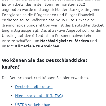
Euro-Tickets, das in den Sommermonaten 2022 
angeboten wurde und angesichts der stark gestiegenen 
Energiepreise die Bürgerinnen und Bürger finanziell 
entlasten sollte. Während das Neun-Euro-Ticket eine 
dreimonatige Sonderaktion war, ist das Deutschlandticket 
langfristig ausgelegt. Das attraktive Angebot soll für den 
Umstieg auf den öffentlichen Personennahverkehr 
Anreize schaffen, um 
 und 
Nachhaltigkeit zu fördern
unsere 
.
Klimaziele zu erreichen
Wo können Sie das Deutschlandticket
kaufen?
Das Deutschlandticket können Sie hier erwerben:
Deutschlandticket.de
Niedersachsentarif (NITAG)
ÜSTRA Verkehrsbund