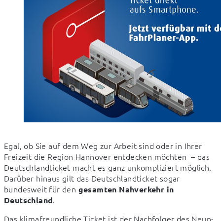
Egal, ob Sie auf dem Weg zur Arbeit sind oder in Ihrer 
Freizeit die Region Hannover entdecken möchten  – das 
Deutschlandticket macht es ganz unkompliziert möglich. 
Darüber hinaus gilt das Deutschlandticket sogar 
bundesweit für den 
gesamten Nahverkehr in 
.
Deutschland
Das klimafreundliche Ticket ist der Nachfolger des Neun-