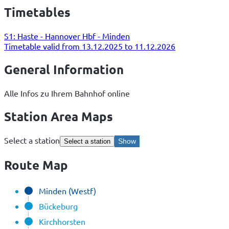
Timetables
S1: Haste - Hannover Hbf - Minden
Timetable valid from 13.12.2025 to 11.12.2026
General Information
Alle Infos zu Ihrem Bahnhof online
Station Area Maps
Select a station
Show
Select a station
Route Map
Minden (Westf)
Bückeburg
Kirchhorsten