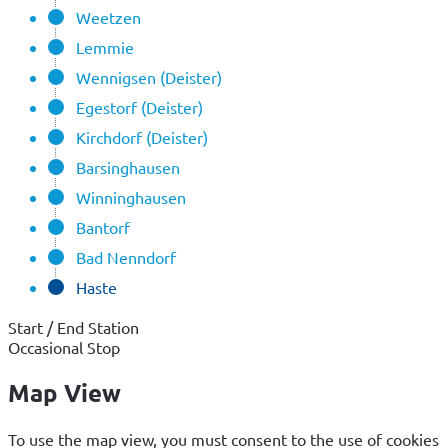
Weetzen
Lemmie
Wennigsen (Deister)
Egestorf (Deister)
Kirchdorf (Deister)
Barsinghausen
Winninghausen
Bantorf
Bad Nenndorf
Haste
Start / End Station
Occasional Stop
Map View
To use the map view, you must consent to the use of cookies