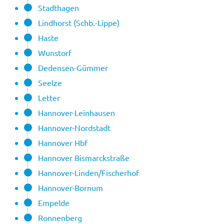
Stadthagen
Lindhorst (Schb.-Lippe)
Haste
Wunstorf
Dedensen-Gümmer
Seelze
Letter
Hannover-Leinhausen
Hannover-Nordstadt
Hannover Hbf
Hannover Bismarckstraße
Hannover-Linden/Fischerhof
Hannover-Bornum
Empelde
Ronnenberg