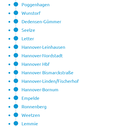
Poggenhagen
Wunstorf
Dedensen-Gümmer
Seelze
Letter
Hannover-Leinhausen
Hannover-Nordstadt
Hannover Hbf
Hannover Bismarckstraße
Hannover-Linden/Fischerhof
Hannover-Bornum
Empelde
Ronnenberg
Weetzen
Lemmie