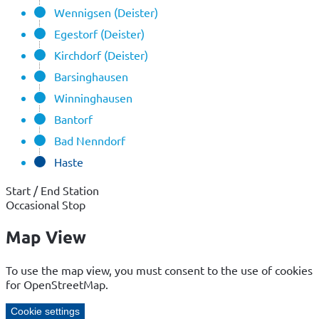
Wennigsen (Deister)
Egestorf (Deister)
Kirchdorf (Deister)
Barsinghausen
Winninghausen
Bantorf
Bad Nenndorf
Haste
Start / End Station
Occasional Stop
Map View
To use the map view, you must consent to the use of cookies
for OpenStreetMap.
Cookie settings