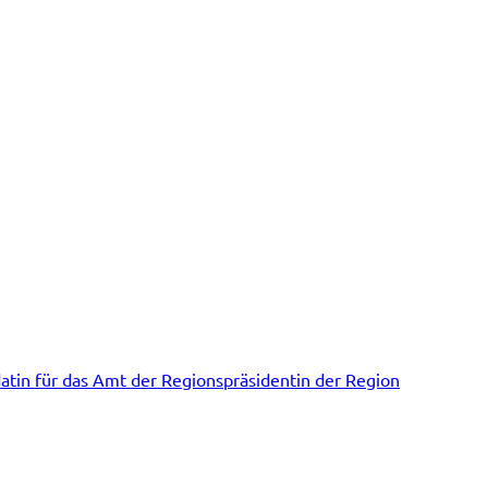
datin für das Amt der Regionspräsidentin der Region