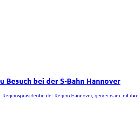
u Besuch bei der S‑Bahn Hannover
r Regionspräsidentin der Region Hannover, gemeinsam mit ihr