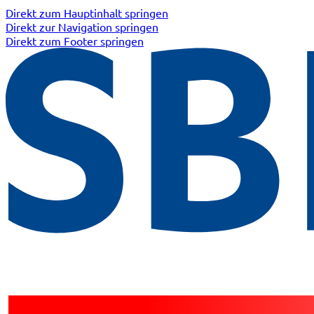
Direkt zum Hauptinhalt springen
Direkt zur Navigation springen
Direkt zum Footer springen