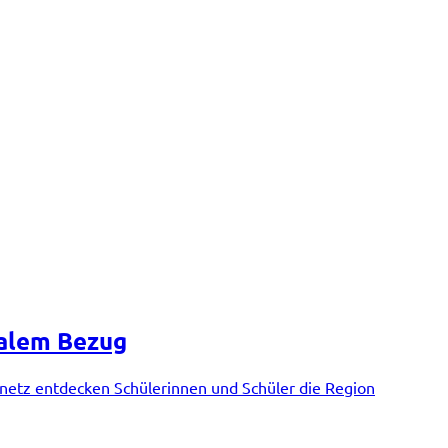
nalem Bezug
nnetz entdecken Schülerinnen und Schüler die Region