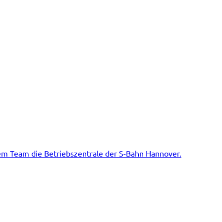
em Team die Betriebszentrale der S-Bahn Hannover.