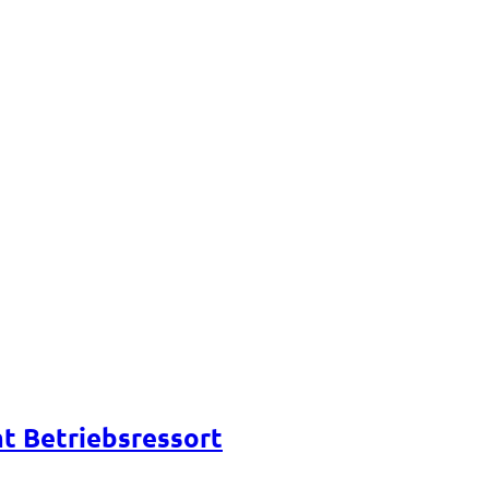
t Betriebsressort