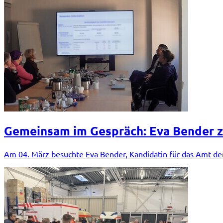
Gemeinsam im Gespräch: Eva Bender z
Am 04. März besuchte Eva Bender, Kandidatin für das Amt de