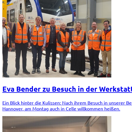
Eva Bender zu Besuch in der Werkstat
Ein Blick hinter die Kulissen: Nach ihrem Besuch in unserer 
Hannover, am Montag auch in Celle willkommen heißen.