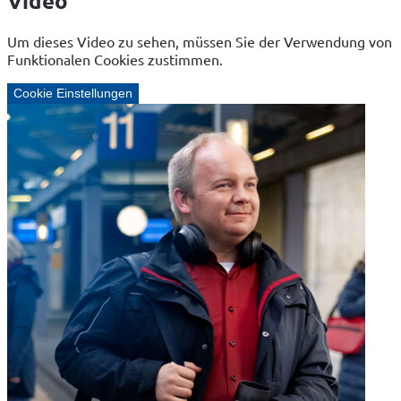
Video
Um dieses Video zu sehen, müssen Sie der Verwendung von
Funktionalen Cookies zustimmen.
Cookie Einstellungen