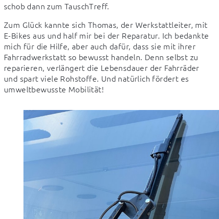
schob dann zum TauschTreff.
Zum Glück kannte sich Thomas, der Werkstattleiter, mit 
E-Bikes aus und half mir bei der Reparatur. Ich bedankte 
mich für die Hilfe, aber auch dafür, dass sie mit ihrer 
Fahrradwerkstatt so bewusst handeln. Denn selbst zu 
reparieren, verlängert die Lebensdauer der Fahrräder 
und spart viele Rohstoffe. Und natürlich fördert es 
umweltbewusste Mobilität!