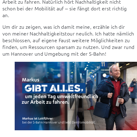
Arbeit zu fahren. Natürlich hört Nachhaltigkeit nicht 
schon bei der Mobilität auf ‒ sie fängt dort erst richtig 
an.
Um dir zu zeigen, was ich damit meine, erzähle ich dir 
von meiner Nachhaltigkeitstour neulich. Ich hatte nämlich 
beschlossen, auf eigene Faust weitere Möglichkeiten zu 
finden, um Ressourcen sparsam zu nutzen. Und zwar rund 
um Hannover und Umgebung mit der S-Bahn!