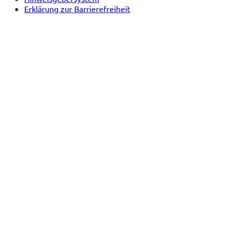
Erklärung zur Barrierefreiheit