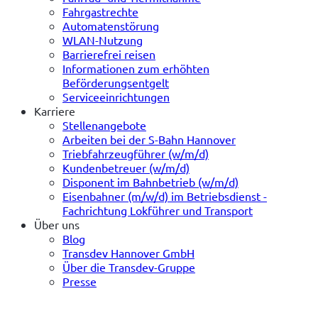
Fahrgastrechte
Automatenstörung
WLAN-Nutzung
Barrierefrei reisen
Informationen zum erhöhten
Beförderungsentgelt
Serviceeinrichtungen
Karriere
Stellenangebote
Arbeiten bei der S-Bahn Hannover
Triebfahrzeugführer (w/m/d)
Kundenbetreuer (w/m/d)
Disponent im Bahnbetrieb (w/m/d)
Eisenbahner (m/w/d) im Betriebsdienst -
Fachrichtung Lokführer und Transport
Über uns
Blog
Transdev Hannover GmbH
Über die Transdev-Gruppe
Presse