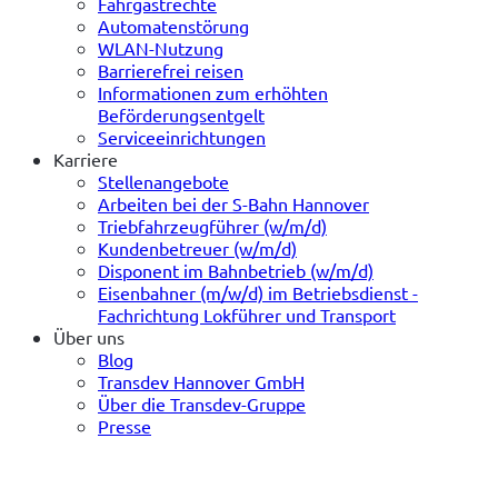
Fahrgastrechte
Automatenstörung
WLAN-Nutzung
Barrierefrei reisen
Informationen zum erhöhten
Beförderungsentgelt
Serviceeinrichtungen
Karriere
Stellenangebote
Arbeiten bei der S-Bahn Hannover
Triebfahrzeugführer (w/m/d)
Kundenbetreuer (w/m/d)
Disponent im Bahnbetrieb (w/m/d)
Eisenbahner (m/w/d) im Betriebsdienst -
Fachrichtung Lokführer und Transport
Über uns
Blog
Transdev Hannover GmbH
Über die Transdev-Gruppe
Presse