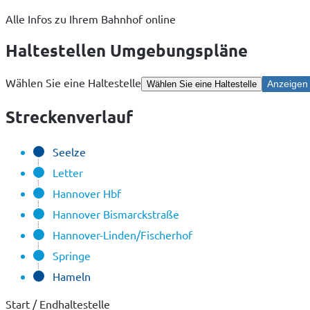
Alle Infos zu Ihrem Bahnhof online
Haltestellen Umgebungspläne
Wählen Sie eine Haltestelle
Anzeigen
Wählen Sie eine Haltestelle
Streckenverlauf
Seelze
Letter
Hannover Hbf
Hannover Bismarckstraße
Hannover-Linden/Fischerhof
Springe
Hameln
Start / Endhaltestelle