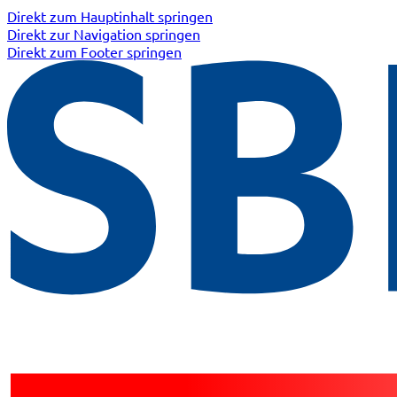
Direkt zum Hauptinhalt springen
Direkt zur Navigation springen
Direkt zum Footer springen