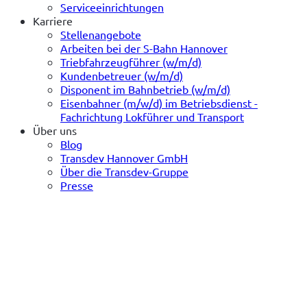
Serviceeinrichtungen
Karriere
Stellenangebote
Arbeiten bei der S-Bahn Hannover
Triebfahrzeugführer (w/m/d)
Kundenbetreuer (w/m/d)
Disponent im Bahnbetrieb (w/m/d)
Eisenbahner (m/w/d) im Betriebsdienst -
Fachrichtung Lokführer und Transport
Über uns
Blog
Transdev Hannover GmbH
Über die Transdev-Gruppe
Presse