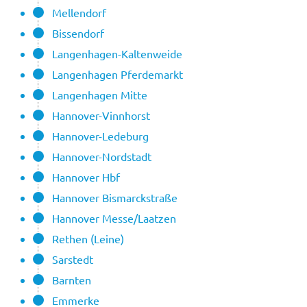
Mellendorf
Bissendorf
Langenhagen-Kaltenweide
Langenhagen Pferdemarkt
Langenhagen Mitte
Hannover-Vinnhorst
Hannover-Ledeburg
Hannover-Nordstadt
Hannover Hbf
Hannover Bismarckstraße
Hannover Messe/Laatzen
Rethen (Leine)
Sarstedt
Barnten
Emmerke