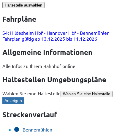
Haltestelle auswählen
Fahrpläne
S4: Hildesheim Hbf - Hannover Hbf - Bennemühlen
Fahrplan gültig ab 13.12.2025 bis 11.12.2026
Allgemeine Informationen
Alle Infos zu Ihrem Bahnhof online
Haltestellen Umgebungspläne
Wählen Sie eine Haltestelle
Wählen Sie eine Haltestelle
Anzeigen
Streckenverlauf
Bennemühlen