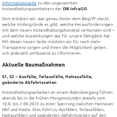
Informationsseite
 zu den sogenannten 
Instandhaltungscontainern der 
.
DB InfraGO
Dort erklären wir, was genau hinter dem Begriff steckt, 
welche Hintergründe es gibt, welche Herausforderungen 
mit dem neuen Instandhaltungskonzept verbunden sind – 
und welche Auswirkungen das für unsere Fahrgäste hat. 
Mit dieser neuen Seite möchten wir für noch mehr 
Transparenz sorgen und Ihnen die Möglichkeit geben, 
sich jederzeit umfassend zu informieren.
Aktuelle Baumaßnahmen
S1, S2 – Ausfälle, Teilausfälle, Haltausfälle, 
geänderte Abfahrtszeiten
Instandhaltungsarbeiten an einem Bahnübergang führen 
abends bis in die frühen Morgenstunden jeweils vom 
10.8. bis 2.09.2025 zu einer Sperrung zwischen Hannover 
Hbf und Haste. Dies führt zu Ausfällen, Teilausfällen, 
Haltausfällen und geänderten Abfahrtszeiten auf den 