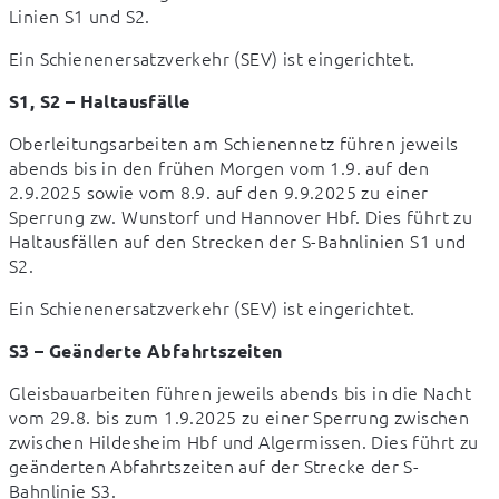
Linien S1 und S2.
Ein Schienenersatzverkehr (SEV) ist eingerichtet.
S1, S2 – Haltausfälle
Oberleitungsarbeiten am Schienennetz führen jeweils 
abends bis in den frühen Morgen vom 1.9. auf den 
2.9.2025 sowie vom 8.9. auf den 9.9.2025 zu einer 
Sperrung zw. Wunstorf und Hannover Hbf. Dies führt zu 
Haltausfällen auf den Strecken der S-Bahnlinien S1 und 
S2.
Ein Schienenersatzverkehr (SEV) ist eingerichtet.
S3 – Geänderte Abfahrtszeiten
Gleisbauarbeiten führen jeweils abends bis in die Nacht 
vom 29.8. bis zum 1.9.2025 zu einer Sperrung zwischen 
zwischen Hildesheim Hbf und Algermissen. Dies führt zu 
geänderten Abfahrtszeiten auf der Strecke der S-
Bahnlinie S3.