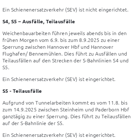
Ein Schienenersatzverkehr (SEV) ist nicht eingerichtet.
S4, S5 – Ausfälle, Teilausfälle
Weichenbauarbeiten führen jeweils abends bis in den 
frühen Morgen vom 6.9. bis zum 8.9.2025 zu einer 
Sperrung zwischen Hannover Hbf und Hannover 
Flughafen/ Bennemühlen. Dies führt zu Ausfällen und 
Teilausfällen auf den Strecken der S-Bahnlinien S4 und 
S5.
Ein Schienenersatzverkehr (SEV) ist eingerichtet.
S5 - Teilausfälle
Aufgrund von Tunnelarbeiten kommt es vom 11.8. bis 
zum 14.9.2025 zwischen Steinheim und Paderborn Hbf 
ganztägig zu einer Sperrung. Dies führt zu Teilausfällen 
auf der S-Bahnlinie der S5.
Ein Schienenersatzverkehr (SEV) ist eingerichtet.