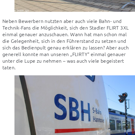
Neben Bewerbern nutzten aber auch viele Bahn- und 
Technik-Fans die Möglichkeit, sich den Stadler FLIRT 3XL 
einmal genauer anzuschauen. Wann hat man schon mal 
die Gelegenheit, sich in den Führerstand zu setzen und 
sich das Bedienpult genau erklären zu lassen? Aber auch 
generell konnte man unseren „FLIRTY“ einmal genauer 
unter die Lupe zu nehmen – was auch viele begeistert 
taten.