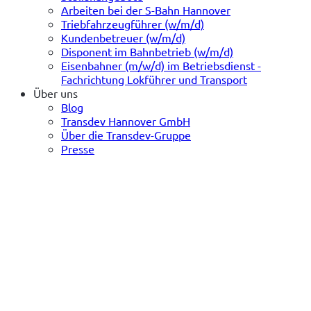
Arbeiten bei der S-Bahn Hannover
Triebfahrzeugführer (w/m/d)
Kundenbetreuer (w/m/d)
Disponent im Bahnbetrieb (w/m/d)
Eisenbahner (m/w/d) im Betriebsdienst -
Fachrichtung Lokführer und Transport
Über uns
Blog
Transdev Hannover GmbH
Über die Transdev-Gruppe
Presse