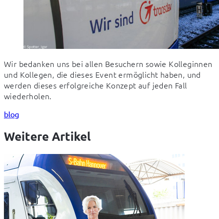
Wir bedanken uns bei allen Besuchern sowie Kolleginnen 
und Kollegen, die dieses Event ermöglicht haben, und 
werden dieses erfolgreiche Konzept auf jeden Fall 
wiederholen.
blog
Weitere Artikel