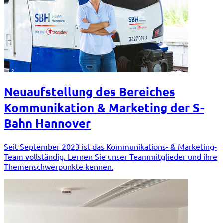
Neuaufstellung des Bereiches
Kommunikation & Marketing der S-
Bahn Hannover
Seit September 2023 ist das Kommunikations- & Marketing-
Team vollständig. Lernen Sie unser Teammitglieder und ihre
Themenschwerpunkte kennen.