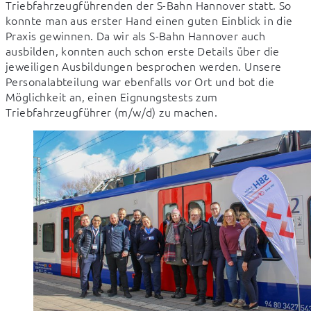
Triebfahrzeugführenden der S-Bahn Hannover statt. So 
konnte man aus erster Hand einen guten Einblick in die 
Praxis gewinnen. Da wir als S-Bahn Hannover auch 
ausbilden, konnten auch schon erste Details über die 
jeweiligen Ausbildungen besprochen werden. Unsere 
Personalabteilung war ebenfalls vor Ort und bot die 
Möglichkeit an, einen Eignungstests zum 
Triebfahrzeugführer (m/w/d) zu machen.