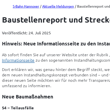
S-Bahn Hannover
Aktuelle Meldungen
Baustellenreport und 
Baustellenreport und Strecke
Veröffentlicht: 24. Juli 2025
Hinweis: Neue Informationsseite zu den Insta
Ab sofort finden Sie auf unserer Website unter der Rubrik 
Informationsseite
 zu den sogenannten Instandhaltungscont
Dort erklären wir, was genau hinter dem Begriff steckt, w
dem neuen Instandhaltungskonzept verbunden sind – und w
dieser neuen Seite möchten wir für noch mehr Transparenz 
umfassend zu informieren.
Neue Baumaßnahmen
S4 – Teilausfälle