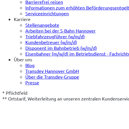
Barrierefrei reisen
Informationen zum erhöhten Beförderungsentgel
Serviceeinrichtungen
Karriere
Stellenangebote
Arbeiten bei der S-Bahn Hannover
Triebfahrzeugführer (w/m/d)
Kundenbetreuer (w/m/d)
Disponent im Bahnbetrieb (w/m/d)
Eisenbahner (m/w/d) im Betriebsdienst - Fachrich
Über uns
Blog
Transdev Hannover GmbH
Über die Transdev-Gruppe
Presse
* Pflichtfeld
** Ortstarif, Weiterleitung an unseren zentralen Kundenserv