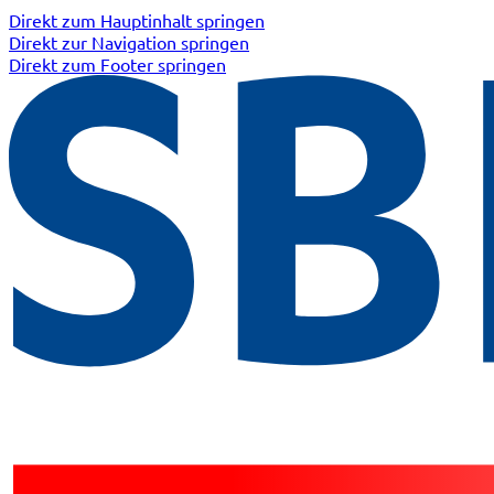
Direkt zum Hauptinhalt springen
Direkt zur Navigation springen
Direkt zum Footer springen