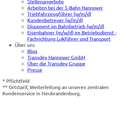
Stellenangebote
Arbeiten bei der S-Bahn Hannover
Triebfahrzeugführer (w/m/d)
Kundenbetreuer (w/m/d)
Disponent im Bahnbetrieb (w/m/d)
Eisenbahner (m/w/d) im Betriebsdienst -
Fachrichtung Lokführer und Transport
Über uns
Blog
Transdev Hannover GmbH
Über die Transdev-Gruppe
Presse
* Pflichtfeld
** Ortstarif, Weiterleitung an unseren zentralen 
Kundenservice in Neubrandenburg.