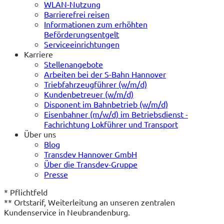
WLAN-Nutzung
Barrierefrei reisen
Informationen zum erhöhten
Beförderungsentgelt
Serviceeinrichtungen
Karriere
Stellenangebote
Arbeiten bei der S-Bahn Hannover
Triebfahrzeugführer (w/m/d)
Kundenbetreuer (w/m/d)
Disponent im Bahnbetrieb (w/m/d)
Eisenbahner (m/w/d) im Betriebsdienst -
Fachrichtung Lokführer und Transport
Über uns
Blog
Transdev Hannover GmbH
Über die Transdev-Gruppe
Presse
* Pflichtfeld
** Ortstarif, Weiterleitung an unseren zentralen 
Kundenservice in Neubrandenburg.