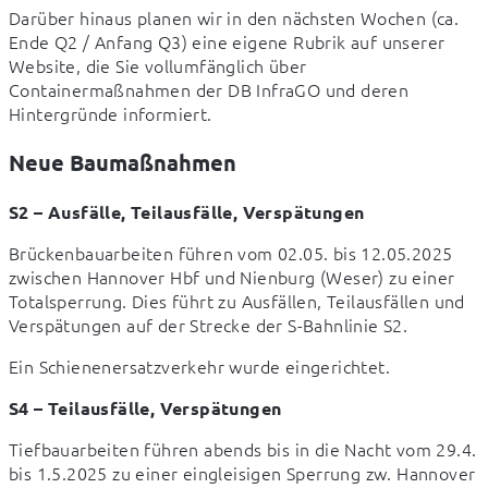
Darüber hinaus planen wir in den nächsten Wochen (ca. 
Ende Q2 / Anfang Q3) eine eigene Rubrik auf unserer 
Website, die Sie vollumfänglich über 
Containermaßnahmen der DB InfraGO und deren 
Hintergründe informiert.
Neue Baumaßnahmen
S2 – Ausfälle, Teilausfälle, Verspätungen
Brückenbauarbeiten führen vom 02.05. bis 12.05.2025 
zwischen Hannover Hbf und Nienburg (Weser) zu einer 
Totalsperrung. Dies führt zu Ausfällen, Teilausfällen und 
Verspätungen auf der Strecke der S-Bahnlinie S2.
Ein Schienenersatzverkehr wurde eingerichtet.
S4 – Teilausfälle, Verspätungen
Tiefbauarbeiten führen abends bis in die Nacht vom 29.4. 
bis 1.5.2025 zu einer eingleisigen Sperrung zw. Hannover 