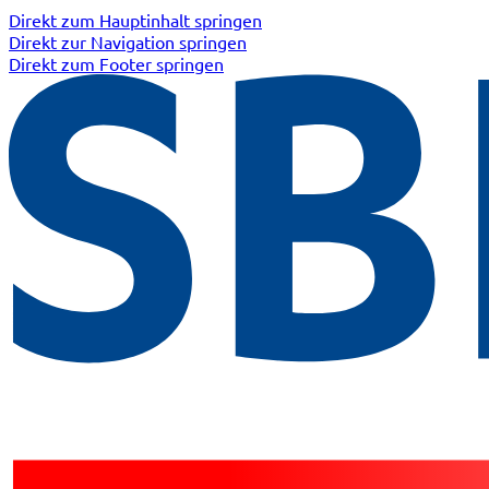
Direkt zum Hauptinhalt springen
Direkt zur Navigation springen
Direkt zum Footer springen