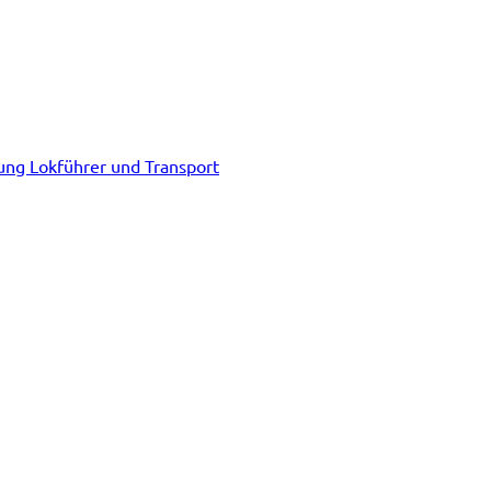
tung Lokführer und Transport