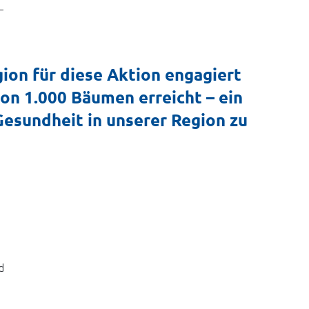
 
gion für diese Aktion engagiert
on 1.000 Bäumen erreicht – ein
Gesundheit in unserer Region zu
 