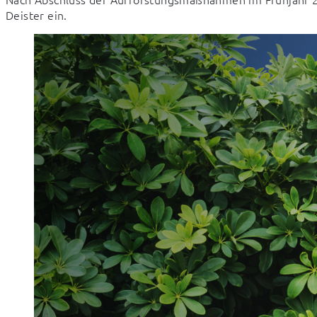
Deister ein.