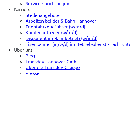
Serviceeinrichtungen
Karriere
Stellenangebote
Arbeiten bei der S-Bahn Hannover
Triebfahrzeugführer (w/m/d)
Kundenbetreuer (w/m/d)
Disponent im Bahnbetrieb (w/m/d)
Eisenbahner (m/w/d) im Betriebsdienst - Fachrich
Über uns
Blog
Transdev Hannover GmbH
Über die Transdev-Gruppe
Presse