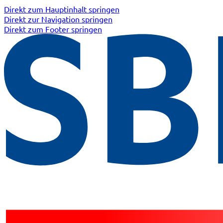
Direkt zum Hauptinhalt springen
Direkt zur Navigation springen
Direkt zum Footer springen