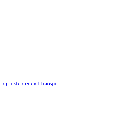
t
tung Lokführer und Transport