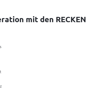
eration mit den RECKEN
 
 
 