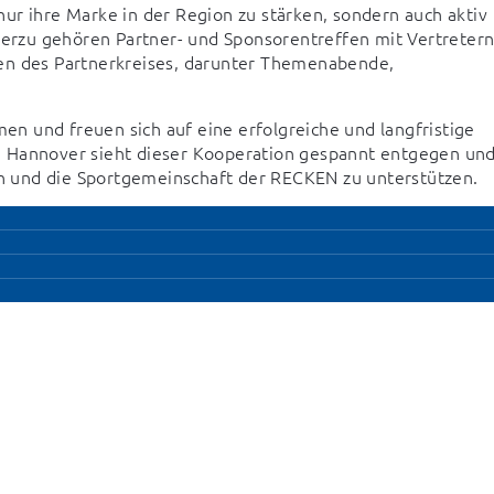
ur ihre Marke in der Region zu stärken, sondern auch aktiv 
rzu gehören Partner- und Sponsorentreffen mit Vertretern
en des Partnerkreises, darunter Themenabende, 
 und freuen sich auf eine erfolgreiche und langfristige 
n Hannover sieht dieser Kooperation gespannt entgegen und
ken und die Sportgemeinschaft der RECKEN zu unterstützen.