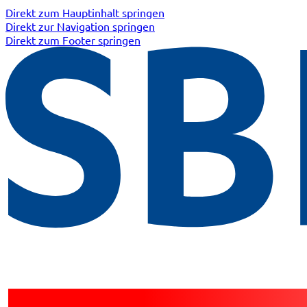
Direkt zum Hauptinhalt springen
Direkt zur Navigation springen
Direkt zum Footer springen