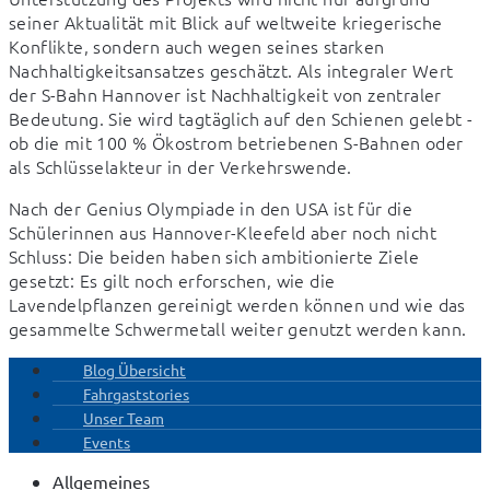
seiner Aktualität mit Blick auf weltweite kriegerische 
Konflikte, sondern auch wegen seines starken 
Nachhaltigkeitsansatzes geschätzt. Als integraler Wert 
der S-Bahn Hannover ist Nachhaltigkeit von zentraler 
Bedeutung. Sie wird tagtäglich auf den Schienen gelebt - 
ob die mit 100 % Ökostrom betriebenen S-Bahnen oder 
als Schlüsselakteur in der Verkehrswende.
Nach der Genius Olympiade in den USA ist für die 
Schülerinnen aus Hannover-Kleefeld aber noch nicht 
Schluss: Die beiden haben sich ambitionierte Ziele 
gesetzt: Es gilt noch erforschen, wie die 
Lavendelpflanzen gereinigt werden können und wie das 
gesammelte Schwermetall weiter genutzt werden kann.
Blog Übersicht
Fahrgaststories
Unser Team
Events
Allgemeines