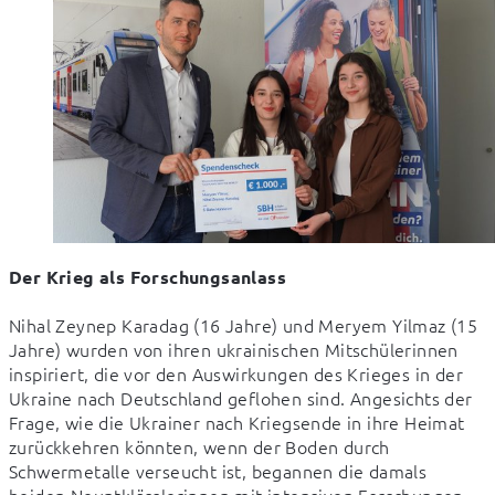
Der Krieg als Forschungsanlass
Nihal Zeynep Karadag (16 Jahre) und Meryem Yilmaz (15 
Jahre) wurden von ihren ukrainischen Mitschülerinnen 
inspiriert, die vor den Auswirkungen des Krieges in der 
Ukraine nach Deutschland geflohen sind. Angesichts der 
Frage, wie die Ukrainer nach Kriegsende in ihre Heimat 
zurückkehren könnten, wenn der Boden durch 
Schwermetalle verseucht ist, begannen die damals 