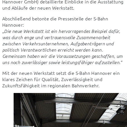
Hannover GmbH) detaillierte Einblicke in die Ausstattung 
und Abläufe der neuen Werkstatt.
Abschließend betonte die Pressestelle der S-Bahn 
Hannover:

„
Die neue Werkstatt ist ein hervorragendes Beispiel dafür, 
was durch enge und vertrauensvolle Zusammenarbeit 
zwischen Verkehrsunternehmen, Aufgabenträgern und 
politisch Verantwortlichen erreicht werden kann. 
Gemeinsam haben wir die Voraussetzungen geschaffen, um 
“
uns noch zuverlässiger sowie leistungsfähiger aufzustellen.
Mit der neuen Werkstatt setzt die S-Bahn Hannover ein 
klares Zeichen für Qualität, Zuverlässigkeit und 
Zukunftsfähigkeit im regionalen Bahnverkehr.