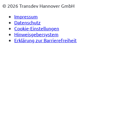
Tab)
© 2026 Transdev Hannover GmbH
Impressum
Datenschutz
Cookie-Einstellungen
Hinweisgebersystem
Erklärung zur Barrierefreiheit