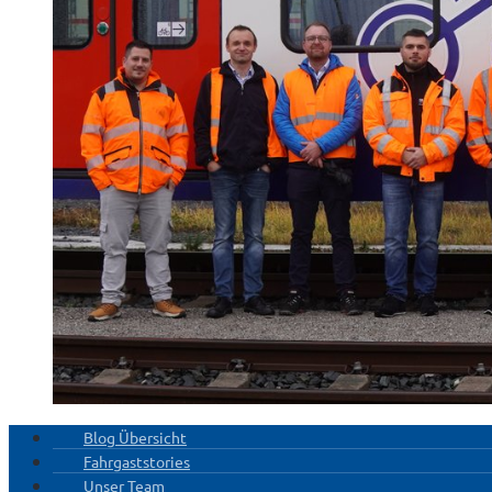
Blog Übersicht
Fahrgaststories
Unser Team