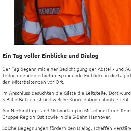
Ein Tag voller Einblicke und Dialog
Der Tag begann mit einer Besichtigung der Abstell- und A
Teilnehmenden erhielten spannende Einblicke in die tägli
den Mitarbeitenden vor Ort.
Im Anschluss besuchten die Gäste die Leitstelle. Dort wurd
S-Bahn-Betrieb ist und welche Koordination dahintersteht.
Am Nachmittag stand Networking im Mittelpunkt und Roman 
Gruppe Region Ost sowie in die S-Bahn Hannover.
Solche Begegnungen fördern den Dialog, schaffen Verständn