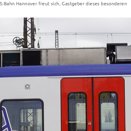
-Bahn Hannover freut sich, Gastgeber dieses besonderen 