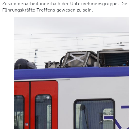
Zusammenarbeit innerhalb der Unternehmensgruppe. Die S
Führungskräfte-Treffens gewesen zu sein.