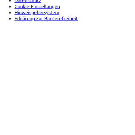
Cookie-Einstellungen
Hinweisgebersystem
Erklärung zur Barrierefreiheit