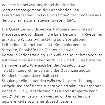
Weitere Verantwortungsbereiche sind das 
Störungsmanagement, die Organisation von 
Ersatzmaßnahmen und die Umsetzung der Vorgaben aus 
dem Sicherheitsmanagementsystem (SMS).
Die Qualifizierung dauert ca. 6 Monate und umfasst 
theoretische Grundlagen, die Einarbeitung in IT-Systeme, 
praktische Wissensvermittlung durch erfahrene 
Leitstellenmitarbeitende, das Kennenlernen der 
Strecken, Bahnhöfe und Fahrzeuge sowie 
Kommunikationstraining. Die Zahl der Teilnehmenden ist 
auf etwa 7 Personen begrenzt. Die Umschulung findet in 
Hannover statt. Wie auch bei der Ausbildung zu 
Triebfahrzeugführenden und der Qualifizierung zu 
Kundenbetreuenden erhalten die 
Schulungsteilnehmenden während ihrer Ausbildung ein 
Entgelt und profitieren zudem von attraktiven Corporate 
Benefits. Die Qualifizierung als Quereinsteiger:in kann 
mit 21 Jahren begonnen werden und erfordert die 
mittlere Reife bzw. eine abgeschlossene 