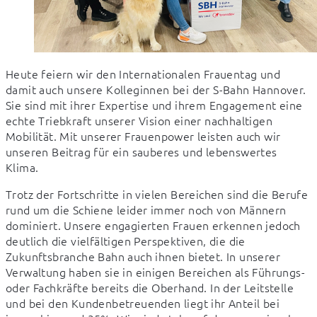
Heute feiern wir den Internationalen Frauentag und 
damit auch unsere Kolleginnen bei der S-Bahn Hannover. 
Sie sind mit ihrer Expertise und ihrem Engagement eine 
echte Triebkraft unserer Vision einer nachhaltigen 
Mobilität. Mit unserer Frauenpower leisten auch wir 
unseren Beitrag für ein sauberes und lebenswertes 
Klima.
Trotz der Fortschritte in vielen Bereichen sind die Berufe 
rund um die Schiene leider immer noch von Männern 
dominiert. Unsere engagierten Frauen erkennen jedoch 
deutlich die vielfältigen Perspektiven, die die 
Zukunftsbranche Bahn auch ihnen bietet. In unserer 
Verwaltung haben sie in einigen Bereichen als Führungs- 
oder Fachkräfte bereits die Oberhand. In der Leitstelle 
und bei den Kundenbetreuenden liegt ihr Anteil bei 