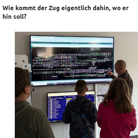
Wie kommt der Zug eigentlich dahin, wo er
hin soll?