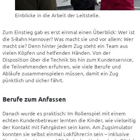
Einblicke in die Arbeit der Leitstelle.
Zum Einstieg gab es erst einmal einen Überblick: Wer ist 
die S-Bahn Hannover? Was macht sie und vor allem: Wer 
macht sie? Denn hinter jedem Zug steht ein Team aus 
vielen Köpfen und helfenden Händen. Von der 
Disposition über die Technik bis hin zum Kundenservice, 
die Teilnehmenden erfuhren, wie viele Berufe und 
Abläufe zusammenspielen müssen, damit ein Zug 
pünktlich und sicher fährt.
Berufe zum Anfassen
Danach wurde es praktisch: Im Rollenspiel mit einem 
echten Kundenbetreuer lernten die Kinder, wie vielseitig 
der Kontakt mit Fahrgästen sein kann. Am Zugsimulator 
konnten sie selbst einmal Lokführer:in sein – inklusive 