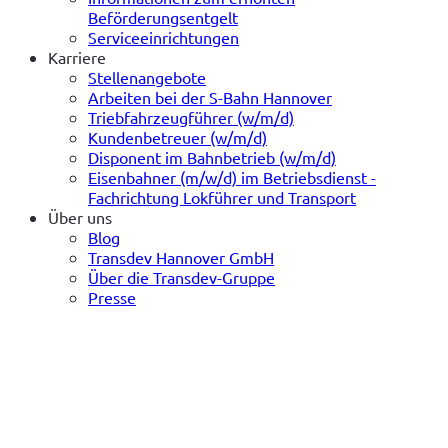
Beförderungsentgelt
Serviceeinrichtungen
Karriere
Stellenangebote
Arbeiten bei der S-Bahn Hannover
Triebfahrzeugführer (w/m/d)
Kundenbetreuer (w/m/d)
Disponent im Bahnbetrieb (w/m/d)
Eisenbahner (m/w/d) im Betriebsdienst -
Fachrichtung Lokführer und Transport
Über uns
Blog
Transdev Hannover GmbH
Über die Transdev-Gruppe
Presse