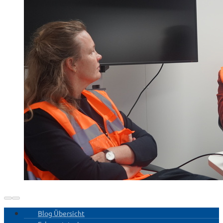
Blog Übersicht