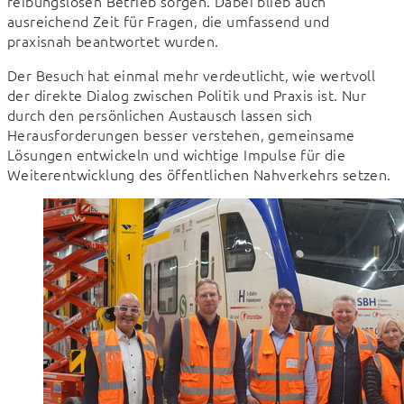
reibungslosen Betrieb sorgen. Dabei blieb auch 
ausreichend Zeit für Fragen, die umfassend und 
praxisnah beantwortet wurden.
Der Besuch hat einmal mehr verdeutlicht, wie wertvoll 
der direkte Dialog zwischen Politik und Praxis ist. Nur 
durch den persönlichen Austausch lassen sich 
Herausforderungen besser verstehen, gemeinsame 
Lösungen entwickeln und wichtige Impulse für die 
Weiterentwicklung des öffentlichen Nahverkehrs setzen.