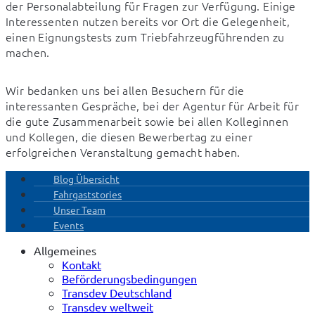
der Personalabteilung für Fragen zur Verfügung. Einige 
Interessenten nutzen bereits vor Ort die Gelegenheit, 
einen Eignungstests zum Triebfahrzeugführenden zu 
machen.
Wir bedanken uns bei allen Besuchern für die 
interessanten Gespräche, bei der Agentur für Arbeit für 
die gute Zusammenarbeit sowie bei allen Kolleginnen 
und Kollegen, die diesen Bewerbertag zu einer 
erfolgreichen Veranstaltung gemacht haben.
Blog Übersicht
Fahrgaststories
Unser Team
Events
Allgemeines
Kontakt
Beförderungsbedingungen
Transdev Deutschland
Transdev weltweit