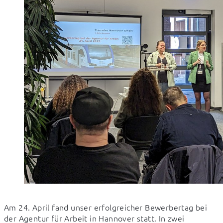
Am 24. April fand unser erfolgreicher Bewerbertag bei 
der Agentur für Arbeit in Hannover statt. In zwei 