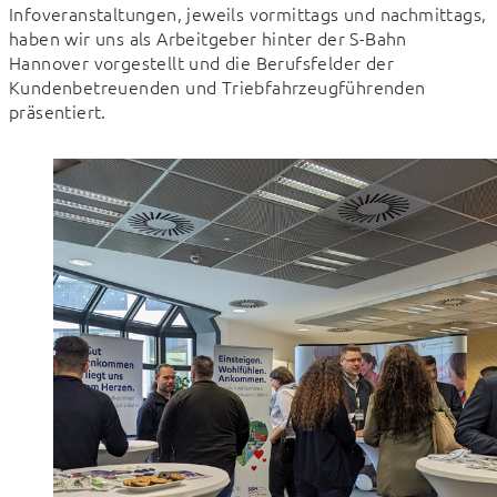
Infoveranstaltungen, jeweils vormittags und nachmittags, 
haben wir uns als Arbeitgeber hinter der S-Bahn 
Hannover vorgestellt und die Berufsfelder der 
Kundenbetreuenden und Triebfahrzeugführenden 
präsentiert.