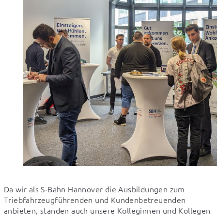
Da wir als S-Bahn Hannover die Ausbildungen zum 
Triebfahrzeugführenden und Kundenbetreuenden 
anbieten, standen auch unsere Kolleginnen und Kollegen 