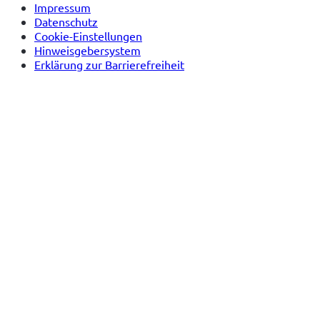
Impressum
Datenschutz
Cookie-Einstellungen
Hinweisgebersystem
Erklärung zur Barrierefreiheit