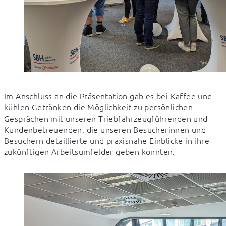
Im Anschluss an die Präsentation gab es bei Kaffee und 
kühlen Getränken die Möglichkeit zu persönlichen 
Gesprächen mit unseren Triebfahrzeugführenden und 
Kundenbetreuenden, die unseren Besucherinnen und 
Besuchern detaillierte und praxisnahe Einblicke in ihre 
zukünftigen Arbeitsumfelder geben konnten.