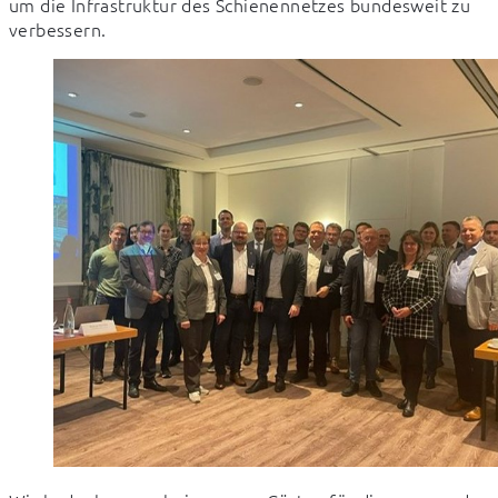
um die Infrastruktur des Schienennetzes bundesweit zu 
verbessern.