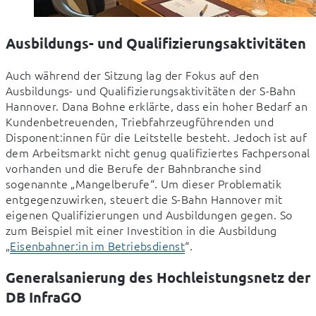
Ausbildungs- und Qualifizierungsaktivitäten
Auch während der Sitzung lag der Fokus auf den 
Ausbildungs- und Qualifizierungsaktivitäten der S-Bahn 
Hannover. Dana Bohne erklärte, dass ein hoher Bedarf an 
Kundenbetreuenden, Triebfahrzeugführenden und 
Disponent:innen für die Leitstelle besteht. Jedoch ist auf 
dem Arbeitsmarkt nicht genug qualifiziertes Fachpersonal 
vorhanden und die Berufe der Bahnbranche sind 
sogenannte „Mangelberufe“. Um dieser Problematik 
entgegenzuwirken, steuert die S-Bahn Hannover mit 
eigenen Qualifizierungen und Ausbildungen gegen. So 
zum Beispiel mit einer Investition in die Ausbildung 
„
Eisenbahner:in im Betriebsdienst
“.
Generalsanierung des Hochleistungsnetz der
DB InfraGO