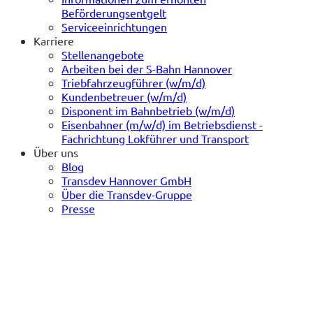
Beförderungsentgelt
Serviceeinrichtungen
Karriere
Stellenangebote
Arbeiten bei der S-Bahn Hannover
Triebfahrzeugführer (w/m/d)
Kundenbetreuer (w/m/d)
Disponent im Bahnbetrieb (w/m/d)
Eisenbahner (m/w/d) im Betriebsdienst -
Fachrichtung Lokführer und Transport
Über uns
Blog
Transdev Hannover GmbH
Über die Transdev-Gruppe
Presse