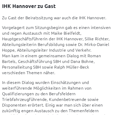
IHK Hannover zu Gast
Zu Gast der Beiratssitzung war auch die IHK Hannover.
Vorgelagert zum Sitzungsbeginn gab es einen intensiven 
und regen Austausch mit Maike Bielfeldt, 
Hauptgeschäftsführerin der IHK Hannover, Silke Richter, 
Abteilungsleiterin Berufsbildung sowie Dr. Mirko-Daniel 
Hoppe, Abteilungsleiter Industrie und Verkehr.

Man kam in einem gemeinsamen Dialog mit Roman 
Bartels, Geschäftsführung SBH und Dana Bohne, 
Personalleitung SBH sowie Ralph Müller-Beck 
verschieden Themen näher.
In diesem Dialog wurden Einschätzungen und 
weiterführende Möglichkeiten im Rahmen von 
Qualifizierungen zu den Berufsfeldern 
Triebfahrzeugführende, Kundenbetreuende sowie 
Disponenten erörtert. Einig war man sich über einen 
zukünftig engen Austausch zu den Themenfeldern 