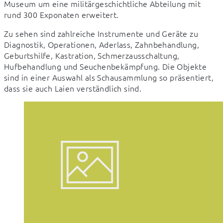
Museum um eine militärgeschichtliche Abteilung mit 
rund 300 Exponaten erweitert.
Zu sehen sind zahlreiche Instrumente und Geräte zu 
Diagnostik, Operationen, Aderlass, Zahnbehandlung, 
Geburtshilfe, Kastration, Schmerzausschaltung, 
Hufbehandlung und Seuchenbekämpfung. Die Objekte 
sind in einer Auswahl als Schausammlung so präsentiert, 
dass sie auch Laien verständlich sind.