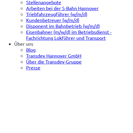
Stellenangebote
Arbeiten bei der S-Bahn Hannover
Triebfahrzeugführer (w/m/d)
Kundenbetreuer (w/m/d)
Disponent im Bahnbetrieb (w/m/d)
Eisenbahner (m/w/d) im Betriebsdienst -
Fachrichtung Lokführer und Transport
Über uns
Blog
Transdev Hannover GmbH
Über die Transdev-Gruppe
Presse