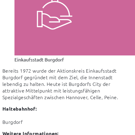
Einkaufsstadt Burgdorf
Bereits 1972 wurde der Aktionskreis Einkaufsstadt 
Burgdorf gegründet mit dem Ziel, die Innenstadt 
lebendig zu halten. Heute ist Burgdorfs City der 
attraktive Mittelpunkt mit leistungsfähigen 
Spezialgeschäften zwischen Hannover, Celle, Peine.
Haltebahnhof:
Burgdorf
Weitere Informationen: