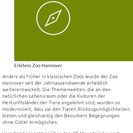
Erlebnis Zoo Hannover
Anders als früher in klassischen Zoos wurde der Zoo 
Hannover seit der Jahrtausendwende erheblich 
weiterentwickelt. Die Themenwelten, die an den 
natürlichen Lebensraum oder die Kulturen der 
Herkunftsländer der Tiere angelehnt sind, wurden so 
modernisiert, dass sie den Tieren Rückzugsmöglichkeiten 
bieten und gleichzeitig den Besuchern Begegnungen 
ohne Gitter ermöglichen.