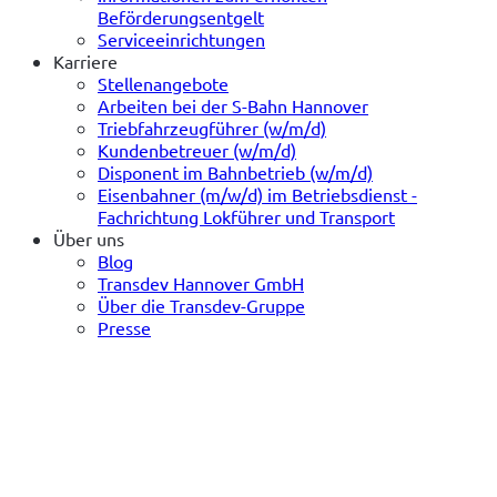
Beförderungsentgelt
Serviceeinrichtungen
Karriere
Stellenangebote
Arbeiten bei der S-Bahn Hannover
Triebfahrzeugführer (w/m/d)
Kundenbetreuer (w/m/d)
Disponent im Bahnbetrieb (w/m/d)
Eisenbahner (m/w/d) im Betriebsdienst -
Fachrichtung Lokführer und Transport
Über uns
Blog
Transdev Hannover GmbH
Über die Transdev-Gruppe
Presse