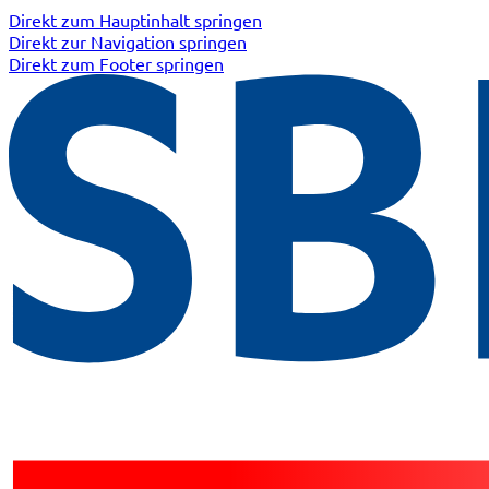
Direkt zum Hauptinhalt springen
Direkt zur Navigation springen
Direkt zum Footer springen