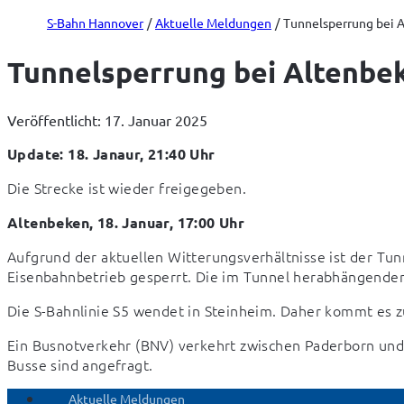
S-Bahn Hannover
Aktuelle Meldungen
Tunnelsperrung bei 
Tunnelsperrung bei Altenbe
Veröffentlicht: 17. Januar 2025
Update: 18. Janaur, 21:40 Uhr
Die Strecke ist wieder freigegeben.
Altenbeken, 18. Januar, 17:00 Uhr
Aufgrund der aktuellen Witterungsverhältnisse ist der Tu
Eisenbahnbetrieb gesperrt. Die im Tunnel herabhängenden
Die S-Bahnlinie S5 wendet in Steinheim. Daher kommt es zu
Ein Busnotverkehr (BNV) verkehrt zwischen Paderborn und S
Busse sind angefragt.
Aktuelle Meldungen