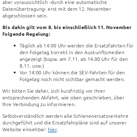
aber voraussichtlich -durch eine automatische 
Datenübertragung- erst mit dem 12. November 
abgeschlossen sein.
Bis dahin gilt vom 8. bis einschließlich 11. November 
folgende Regelung:
Täglich ab 14:00 Uhr werden die Ersatzfahrten für
den Folgetag korrekt in den Auskunftsmedien
angezeigt (bspw. am 7.11. ab 14.00 Uhr für den
8.11. usw.)
Vor 14:00 Uhr können die SEV-Fahrten für den
Folgetag noch nicht sichtbar gemacht werden.
Wir bitten Sie daher, sich kurzfristig vor Ihrer 
entsprechenden Abfahrt, wie oben geschrieben, über 
Ihre Verbindung zu informieren.
Selbstverständlich werden alle Schienenersatzverkehre 
durchgeführt und die Ersatzfahrpläne sind auf unserer 
Website einsehbar: 
hier
.