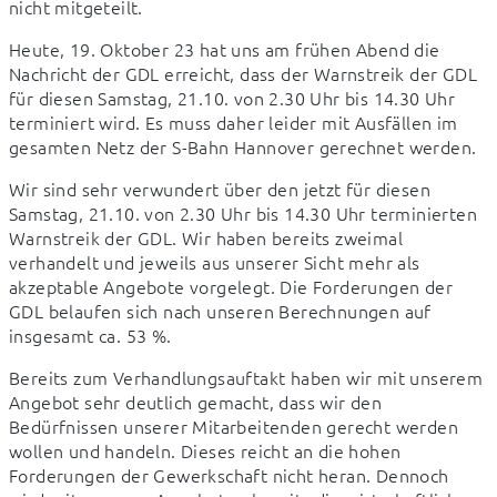
nicht mitgeteilt.
Heute, 19. Oktober 23 hat uns am frühen Abend die 
Nachricht der GDL erreicht, dass der Warnstreik der GDL 
für diesen Samstag, 21.10. von 2.30 Uhr bis 14.30 Uhr 
terminiert wird. Es muss daher leider mit Ausfällen im 
gesamten Netz der S-Bahn Hannover gerechnet werden.
Wir sind sehr verwundert über den jetzt für diesen 
Samstag, 21.10. von 2.30 Uhr bis 14.30 Uhr terminierten 
Warnstreik der GDL. Wir haben bereits zweimal 
verhandelt und jeweils aus unserer Sicht mehr als 
akzeptable Angebote vorgelegt. Die Forderungen der 
GDL belaufen sich nach unseren Berechnungen auf 
insgesamt ca. 53 %.
Bereits zum Verhandlungsauftakt haben wir mit unserem 
Angebot sehr deutlich gemacht, dass wir den 
Bedürfnissen unserer Mitarbeitenden gerecht werden 
wollen und handeln. Dieses reicht an die hohen 
Forderungen der Gewerkschaft nicht heran. Dennoch 