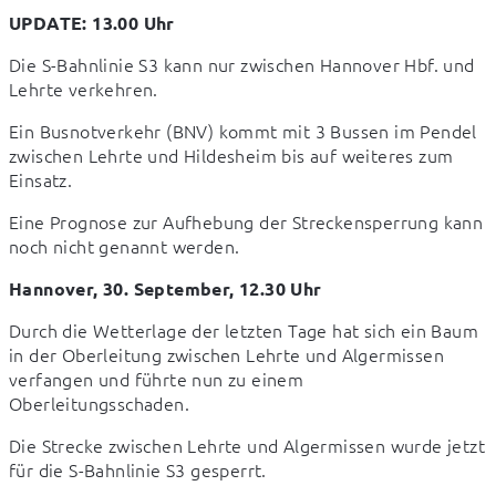
UPDATE: 13.00 Uhr
Die S-Bahnlinie S3 kann nur zwischen Hannover Hbf. und 
Lehrte verkehren.
Ein Busnotverkehr (BNV) kommt mit 3 Bussen im Pendel 
zwischen Lehrte und Hildesheim bis auf weiteres zum 
Einsatz.
Eine Prognose zur Aufhebung der Streckensperrung kann 
noch nicht genannt werden.
Hannover, 30. September, 12.30 Uhr
Durch die Wetterlage der letzten Tage hat sich ein Baum 
in der Oberleitung zwischen Lehrte und Algermissen 
verfangen und führte nun zu einem 
Oberleitungsschaden.
Die Strecke zwischen Lehrte und Algermissen wurde jetzt 
für die S-Bahnlinie S3 gesperrt.