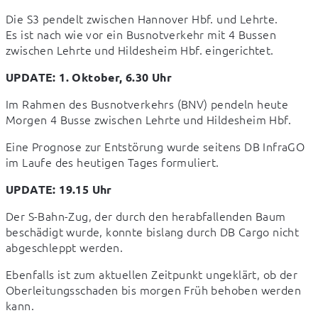
Die S3 pendelt zwischen Hannover Hbf. und Lehrte.

Es ist nach wie vor ein Busnotverkehr mit 4 Bussen 
zwischen Lehrte und Hildesheim Hbf. eingerichtet.
UPDATE: 1. Oktober, 6.30 Uhr
Im Rahmen des Busnotverkehrs (BNV) pendeln heute 
Morgen 4 Busse zwischen Lehrte und Hildesheim Hbf.
Eine Prognose zur Entstörung wurde seitens DB InfraGO 
im Laufe des heutigen Tages formuliert.
UPDATE: 19.15 Uhr
Der S-Bahn-Zug, der durch den herabfallenden Baum 
beschädigt wurde, konnte bislang durch DB Cargo nicht 
abgeschleppt werden.
Ebenfalls ist zum aktuellen Zeitpunkt ungeklärt, ob der 
Oberleitungsschaden bis morgen Früh behoben werden 
kann.