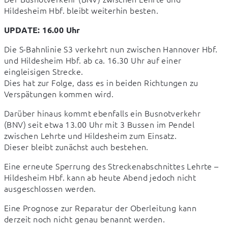
Hildesheim Hbf. bleibt weiterhin besten.
UPDATE: 16.00 Uhr
Die S-Bahnlinie S3 verkehrt nun zwischen Hannover Hbf. 
und Hildesheim Hbf. ab ca. 16.30 Uhr auf einer 
eingleisigen Strecke.

Dies hat zur Folge, dass es in beiden Richtungen zu 
Verspätungen kommen wird.
Darüber hinaus kommt ebenfalls ein Busnotverkehr 
(BNV) seit etwa 13.00 Uhr mit 3 Bussen im Pendel 
zwischen Lehrte und Hildesheim zum Einsatz.

Dieser bleibt zunächst auch bestehen.
Eine erneute Sperrung des Streckenabschnittes Lehrte – 
Hildesheim Hbf. kann ab heute Abend jedoch nicht 
ausgeschlossen werden.
Eine Prognose zur Reparatur der Oberleitung kann 
derzeit noch nicht genau benannt werden.