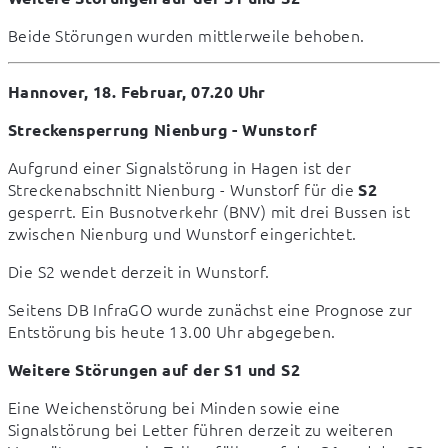
Beide Störungen wurden mittlerweile behoben.
Hannover, 18. Februar, 07.20 Uhr
Streckensperrung Nienburg - Wunstorf
Aufgrund einer Signalstörung in Hagen ist der 
Streckenabschnitt Nienburg - Wunstorf für die 
S2
gesperrt. Ein Busnotverkehr (BNV) mit drei Bussen ist 
zwischen Nienburg und Wunstorf eingerichtet.
Die S2 wendet derzeit in Wunstorf.
Seitens DB InfraGO wurde zunächst eine Prognose zur 
Entstörung bis heute 13.00 Uhr abgegeben.
Weitere Störungen auf der S1 und S2
Eine Weichenstörung bei Minden sowie eine 
Signalstörung bei Letter führen derzeit zu weiteren 