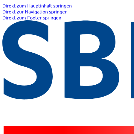
Direkt zum Hauptinhalt springen
Direkt zur Navigation springen
Direkt zum Footer springen