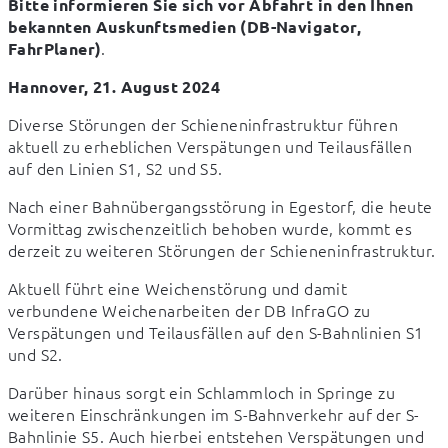
Bitte informieren Sie sich vor Abfahrt in den Ihnen 
bekannten Auskunftsmedien (DB-Navigator, 
.
FahrPlaner)
Hannover, 21. August 2024
Diverse Störungen der Schieneninfrastruktur führen 
aktuell zu erheblichen Verspätungen und Teilausfällen 
auf den Linien S1, S2 und S5.
Nach einer Bahnübergangsstörung in Egestorf, die heute 
Vormittag zwischenzeitlich behoben wurde, kommt es 
derzeit zu weiteren Störungen der Schieneninfrastruktur.
Aktuell führt eine Weichenstörung und damit 
verbundene Weichenarbeiten der DB InfraGO zu 
Verspätungen und Teilausfällen auf den S-Bahnlinien S1 
und S2.
Darüber hinaus sorgt ein Schlammloch in Springe zu 
weiteren Einschränkungen im S-Bahnverkehr auf der S-
Bahnlinie S5. Auch hierbei entstehen Verspätungen und 