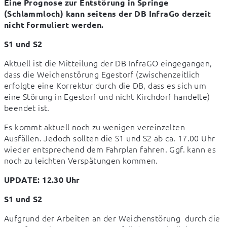
Eine Prognose zur Entstörung in Springe 
(Schlammloch) kann seitens der DB InfraGo derzeit 
nicht formuliert werden.
S1 und S2
Aktuell ist die Mitteilung der DB InfraGO eingegangen, 
dass die Weichenstörung Egestorf (zwischenzeitlich 
erfolgte eine Korrektur durch die DB, dass es sich um 
eine Störung in Egestorf und nicht Kirchdorf handelte) 
beendet ist.
Es kommt aktuell noch zu wenigen vereinzelten 
Ausfällen. Jedoch sollten die S1 und S2 ab ca. 17.00 Uhr 
wieder entsprechend dem Fahrplan fahren. Ggf. kann es 
noch zu leichten Verspätungen kommen.
UPDATE: 12.30 Uhr
S1 und S2
Aufgrund der Arbeiten an der Weichenstörung  durch die 