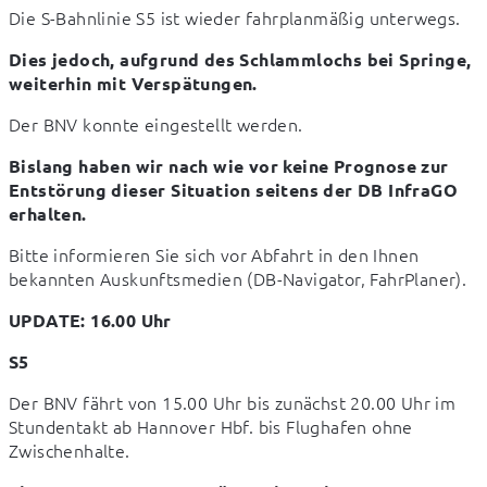
Die S-Bahnlinie S5 ist wieder fahrplanmäßig unterwegs.
Dies jedoch, aufgrund des Schlammlochs bei Springe, 
weiterhin mit Verspätungen.
Der BNV konnte eingestellt werden.
Bislang haben wir nach wie vor keine Prognose zur 
Entstörung dieser Situation seitens der DB InfraGO 
erhalten.
Bitte informieren Sie sich vor Abfahrt in den Ihnen 
bekannten Auskunftsmedien (DB-Navigator, FahrPlaner).
UPDATE: 16.00 Uhr
S5
Der BNV fährt von 15.00 Uhr bis zunächst 20.00 Uhr im 
Stundentakt ab Hannover Hbf. bis Flughafen ohne 
Zwischenhalte.