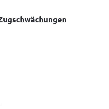
u Zugschwächungen
 