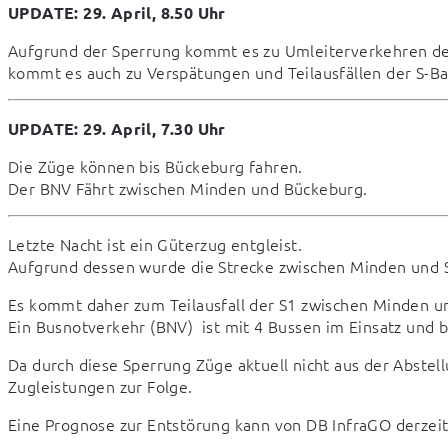
UPDATE: 29. April, 8.50 Uhr
Aufgrund der Sperrung kommt es zu Umleiterverkehren des
kommt es auch zu Verspätungen und Teilausfällen der S-Ba
UPDATE: 29. April, 7.30 Uhr
Die Züge können bis Bückeburg fahren.

Der BNV Fährt zwischen Minden und Bückeburg.
Letzte Nacht ist ein Güterzug entgleist.

Aufgrund dessen wurde die Strecke zwischen Minden und 
Es kommt daher zum Teilausfall der S1 zwischen Minden un
Ein Busnotverkehr (BNV)  ist mit 4 Bussen im Einsatz und 
Da durch diese Sperrung Züge aktuell nicht aus der Abste
Zugleistungen zur Folge.
Eine Prognose zur Entstörung kann von DB InfraGO derzeit