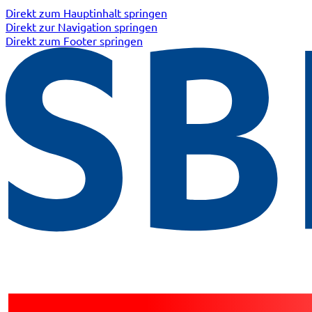
Direkt zum Hauptinhalt springen
Direkt zur Navigation springen
Direkt zum Footer springen