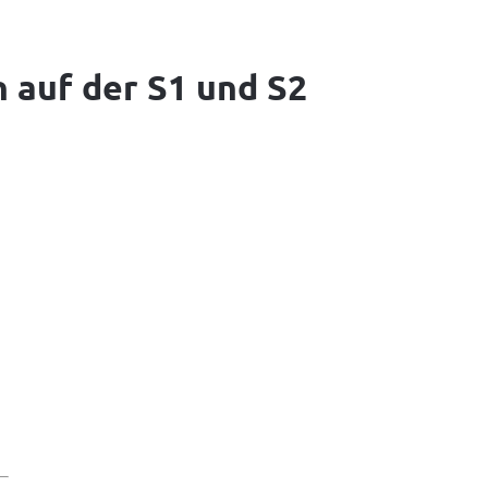
 auf der S1 und S2