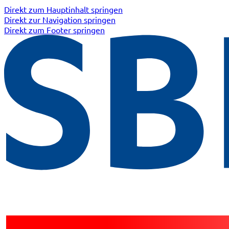
Direkt zum Hauptinhalt springen
Direkt zur Navigation springen
Direkt zum Footer springen