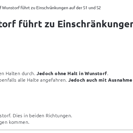
 Wunstorf führt zu Einschränkungen auf der S1 und S2
rf führt zu Einschränkungen
en Halten durch.
.
Jedoch ohne Halt in Wunstorf
nfalls alle Halte angefahren.
Jedoch auch mit Ausnahme
storf. Dies in beiden Richtungen.
ungen kommen.