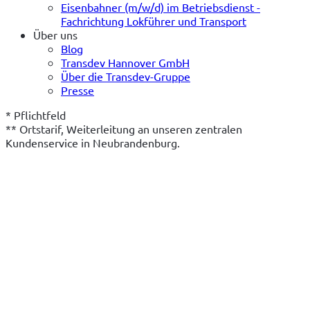
Eisenbahner (m/w/d) im Betriebsdienst -
Fachrichtung Lokführer und Transport
Über uns
Blog
Transdev Hannover GmbH
Über die Transdev-Gruppe
Presse
* Pflichtfeld
** Ortstarif, Weiterleitung an unseren zentralen 
Kundenservice in Neubrandenburg.